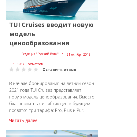
TUI Cruises вводит новую
модель
ценообразования
Редакция "Русский Вояж"
31 октября 2019
1087 Просмотров
Оставить отзыв
В начале бронирования на летний сезон
2021 года TUI Cruises представляет
новую модель ценообразования. Вместо
благоприятных и гибких цен в будущем
появятся три тарифа: Pro, Plus и Pur.
Читать далее