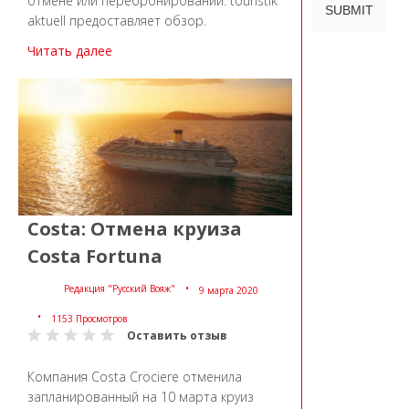
отмене или перебронировании. touristik
aktuell предоставляет обзор.
Читать далее
Costa: Отмена круиза
Costa Fortuna
Редакция "Русский Вояж"
9 марта 2020
1153 Просмотров
Оставить отзыв
Компания Costa Crociere отменила
запланированный на 10 марта круиз