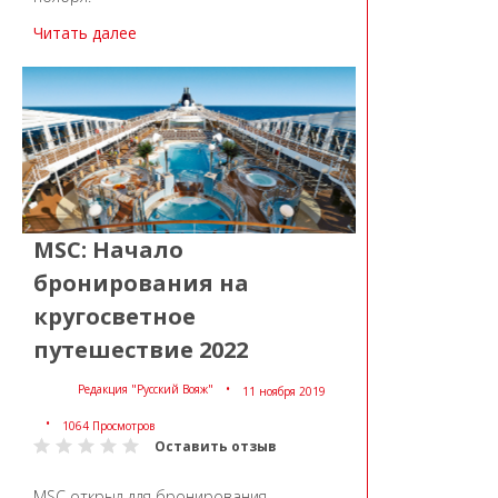
Читать далее
MSC: Начало
бронирования на
кругосветное
путешествие 2022
Редакция "Русский Вояж"
11 ноября 2019
1064 Просмотров
Оставить отзыв
MSC открыл для бронирования