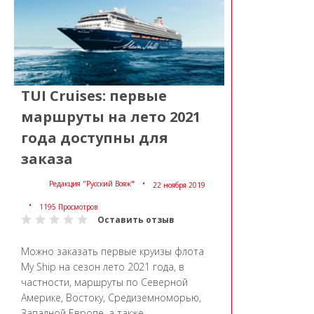
TUI Cruises: первые
маршруты на лето 2021
года доступны для
заказа
Редакция "Русский Вояж"
22 ноября 2019
1195 Просмотров
Оставить отзыв
Можно заказать первые круизы флота
My Ship на сезон лето 2021 года, в
частности, маршруты по Северной
Америке, Востоку, Средиземноморью,
Западной Европе, а также