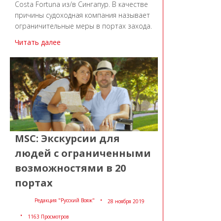
Costa Fortuna из/в Сингапур. В качестве
причины судоходная компания называет
ограничительные меры в портах захода.
Читать далее
MSC: Экскурсии для
людей с ограниченными
возможностями в 20
портах
Редакция "Русский Вояж"
28 ноября 2019
1163 Просмотров