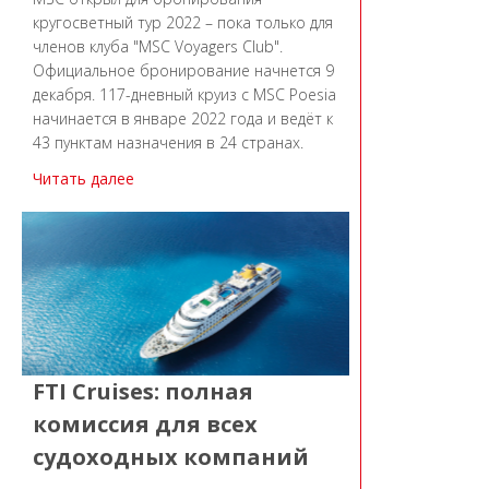
кругосветный тур 2022 – пока только для
членов клуба "MSC Voyagers Club".
Официальное бронирование начнется 9
декабря. 117-дневный круиз с MSC Poesia
начинается в январе 2022 года и ведёт к
43 пунктам назначения в 24 странах.
Читать далее
FTI Cruises: полная
комиссия для всех
судоходных компаний