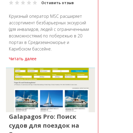
Оставить отзыв
Круизный оператор MSC расширяет
ассортимент безбарьерных экскурсий
(для инвалидов, людей с ограниченными
возможностями) по побережью в 20
портах в Средиземноморье и
Карибском бассейне.
Читать далее
Galapagos Pro: Поиск
судов для поездок на