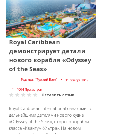
Royal Caribbean
демонстрирует детали
нового корабля «Odyssey
of the Seas»
Редакция "Русский Вояж"
31 октября 2019
1004 Просмотров
Оставить отзыв
Royal Caribbean International ознакомил с
дальнейшими деталями нового судна
«Odyssey of the Seas», второго корабля
класса «Квантум-Ультра». На новом